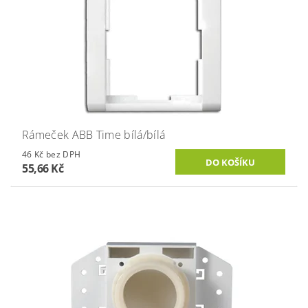
Rámeček ABB Time bílá/bílá
46 Kč bez DPH
55,66 Kč