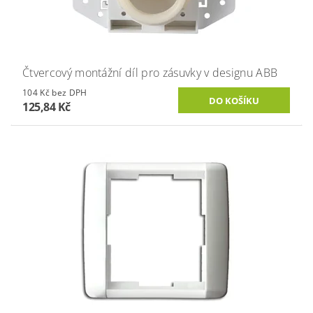
Čtvercový montážní díl pro zásuvky v designu ABB
104 Kč bez DPH
125,84 Kč