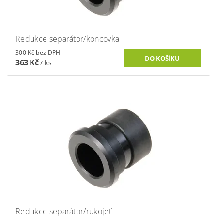
Redukce separátor/koncovka
300 Kč bez DPH
363 Kč
/ ks
Redukce separátor/rukojeť