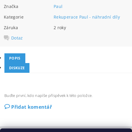
Značka
Paul
Kategorie
Rekuperace Paul - náhradní díly
Záruka
2 roky
Dotaz
POPIS
DISKUZE
Buďte první, kdo napíše příspěvek k této položce.
Přidat komentář