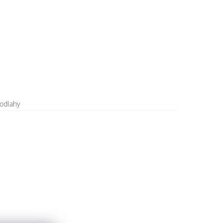
odlahy