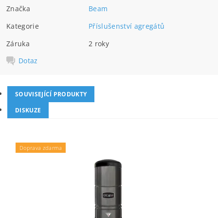
Značka
Beam
Kategorie
Příslušenství agregátů
Záruka
2 roky
Dotaz
SOUVISEJÍCÍ PRODUKTY
DISKUZE
Doprava zdarma