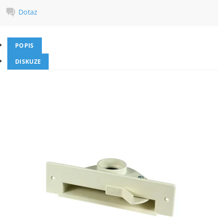
Dotaz
POPIS
DISKUZE