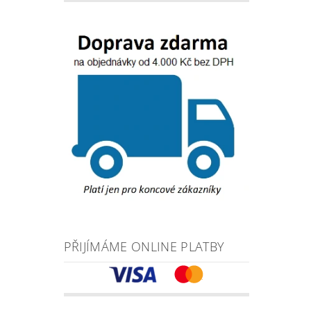
PŘIJÍMÁME ONLINE PLATBY