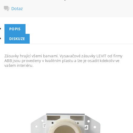
Dotaz
POPIS
DISKUZE
Zásuvky hrající všemi barvami. Vysavačové zásuvky LEVIT od firmy
ABB jsou provedeny v kvalitním plastu a lze je osadit kdekoliv ve
vašem interiéru.