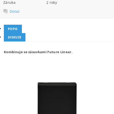
Záruka
2 roky
Dotaz
POPIS
DISKUZE
Kombinuje se zásuvkami Future Linear.